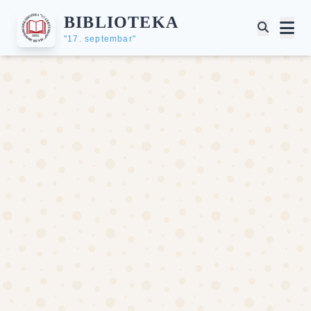
BIBLIOTEKA
"17. septembar"